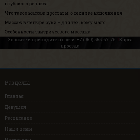
глубокого релакса
Что такое массаж простаты: о технике исполнения
Массаж в четыре руки – для тех, кому мало
Особенности тантрического массажа
Звоните и приходите в гости!
+7 (969) 555-67-76
Карта
проезда
Разделы
Главная
Девушки
Расписание
Наши цены
Интерьеры