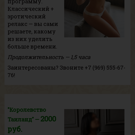
программу.
Классический +
эротический
релакс — вы сами
решаете, какому
из них уделить
больше времени.
Продолжительность — 1,5 часа
Заинтересованы? Звоните
+7 (969) 555-67-
76
!
"Королевство
2000
Таиланд" —
руб.