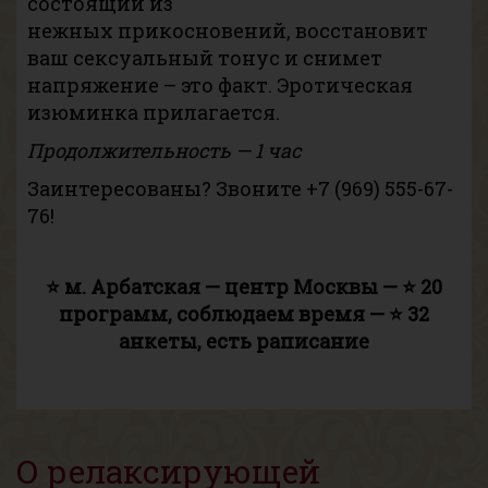
состоящий из
нежных прикосновений, восстановит
ваш сексуальный тонус и снимет
напряжение – это факт. Эротическая
изюминка прилагается.
Продолжительность — 1 час
Заинтересованы? Звоните
+7 (969) 555-67-
76
!
⭐ м. Арбатская — центр Москвы — ⭐ 20
программ, соблюдаем время — ⭐ 32
анкеты, есть раписание
О релаксирующей